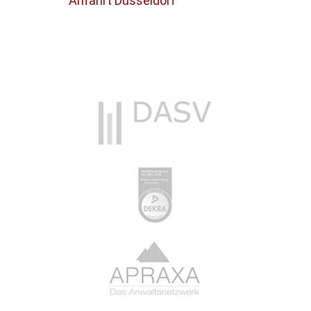
Anfahrt Düsseldorf