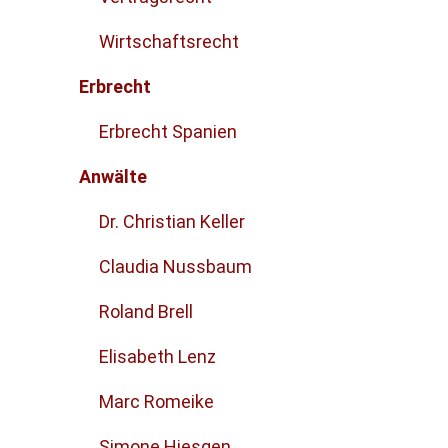
Wirtschaftsrecht
Erbrecht
Erbrecht Spanien
Anwälte
Dr. Christian Keller
Claudia Nussbaum
Roland Brell
Elisabeth Lenz
Marc Romeike
Simone Hiesgen