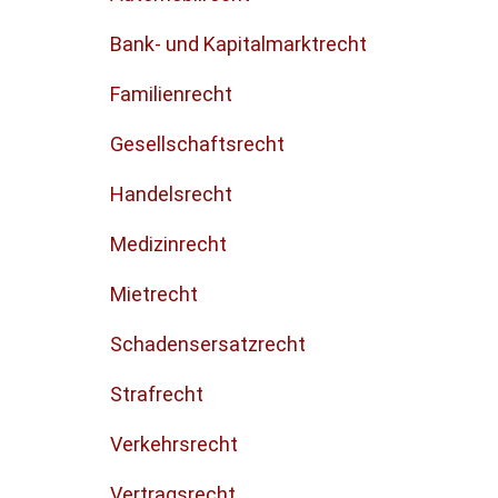
Bank- und Kapitalmarktrecht
Familienrecht
Gesellschaftsrecht
Handelsrecht
Medizinrecht
Mietrecht
Schadensersatzrecht
Strafrecht
Verkehrsrecht
Vertragsrecht