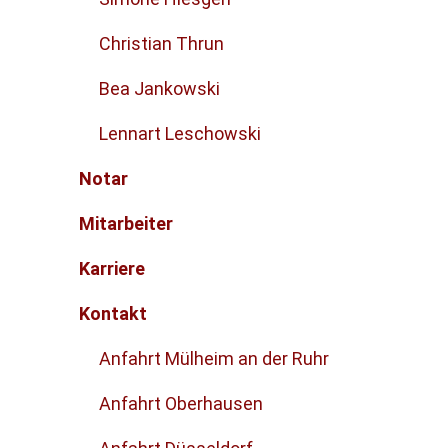
Christian Thrun
Bea Jankowski
Lennart Leschowski
Notar
Mitarbeiter
Karriere
Kontakt
Anfahrt Mülheim an der Ruhr
Anfahrt Oberhausen